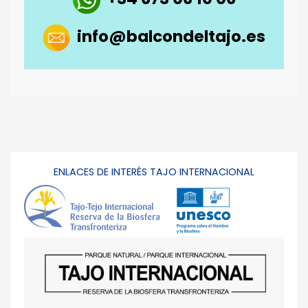
info@balcondeltajo.es
ENLACES DE INTERÉS TAJO INTERNACIONAL