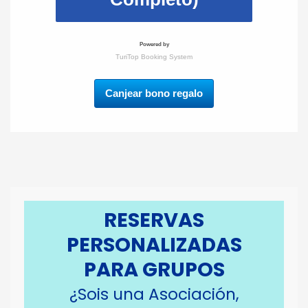
Canjear bono regalo
RESERVAS
PERSONALIZADAS
PARA GRUPOS
¿Sois una Asociación,