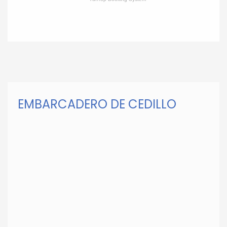
EMBARCADERO DE CEDILLO