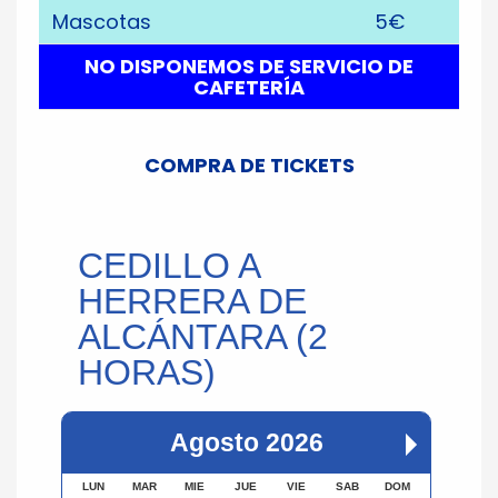
Mascotas
5€
NO DISPONEMOS DE SERVICIO DE
CAFETERÍA
COMPRA DE TICKETS