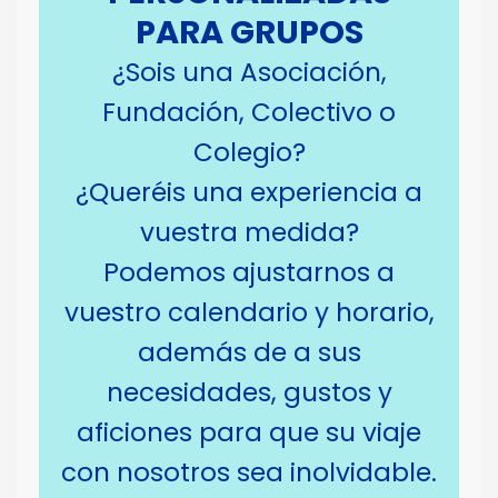
PARA GRUPOS
¿Sois una Asociación,
Fundación, Colectivo o
Colegio?
¿Queréis una experiencia a
vuestra medida?
Podemos ajustarnos a
vuestro calendario y horario,
además de a sus
necesidades, gustos y
aficiones para que su viaje
con nosotros sea inolvidable.