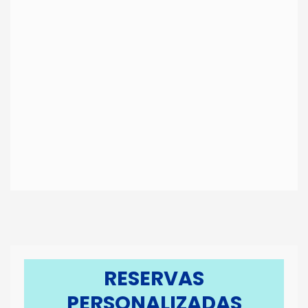
RESERVAS
PERSONALIZADAS