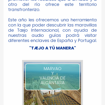
otro del río ofrece este territorio
transfronterizo.
Este año les ofrecemos una herramienta
con la que poder descubrir las maravillas
de Tæjo Internacional, con ayuda de
nuestras audio guías podrá visitar
diferentes enclaves de España y Portugal.
"TÆJO A TÚ MANERA"
MARVAO
Y
VALENCIA DE
ALCÁNTARA