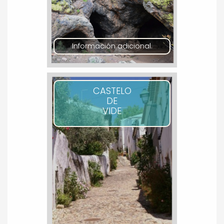
Información adicional.
CASTELO
DE
VIDE