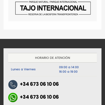
HORARIO DE ATENCIÓN
09:00 a 14:00
Lunes a Viernes
16:00 a 19:00
+34 673 06 10 06
+34 673 06 10 06