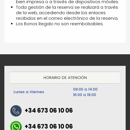
bien impresa o a través de dispositivos móviles.
Toda gestión de la reserva se realizará a través
de la web, accediendo desde los enlaces
recibidos en el correo electrónico de la reserva.
Los Bonos Regalo no son reembolsables.
HORARIO DE ATENCIÓN
09:00 a 14:00
Lunes a Viernes
16:00 a 19:00
+34 673 06 10 06
+34 673 06 10 06