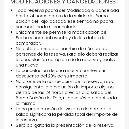
MODIFICACIONES Y CANCELACIONES
Toda reserva podrá ser Modificada o Cancelada
hasta 24 horas antes de la salida del Barco
Balcón del Tajo, pasado ese tiempo no podrá
ser modificada ni cancelada.
Únicamente se permite la modificación de
Fecha y hora del evento y de los datos del
comprador.
No está permitido el cambio de número de
personas de la reserva. Para ello deberá realizar
la cancelación completa de la reserva y realizar
una nueva.
La cancelación de una reserva conlleva un
descuento del 20% de su importe.
No procede la cancelación de la reserva, ni por
consiguiente la devolución de importe alguno
dentro de las 24 horas precias a la salida del
Barco Balcón del Tajo, ni después de efectuada
la misma.
La no presentación del viajero a la hora de la
salida significará la pérdida total del importe de
la reserva.
Será obligatoria la presentación de la reserva,